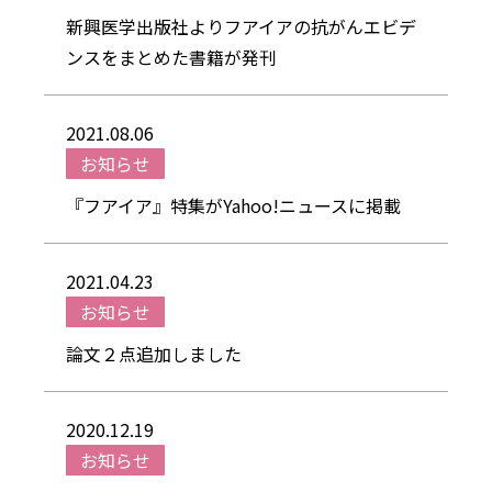
新興医学出版社よりフアイアの抗がんエビデ
ンスをまとめた書籍が発刊
2021.08.06
お知らせ
『フアイア』特集がYahoo!ニュースに掲載
2021.04.23
お知らせ
論文２点追加しました
2020.12.19
お知らせ