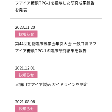
フアイア糖鎖TPG-1を投与した研究成果報告
を発表
2023.11.20
お知らせ
第44回動物臨床医学会年次大会 一般口演でフ
アイア糖鎖TPG-1の臨床研究結果を報告
2021.12.01
お知らせ
犬猫用フアイア製品 ガイドラインを制定
2021.08.06
お知らせ